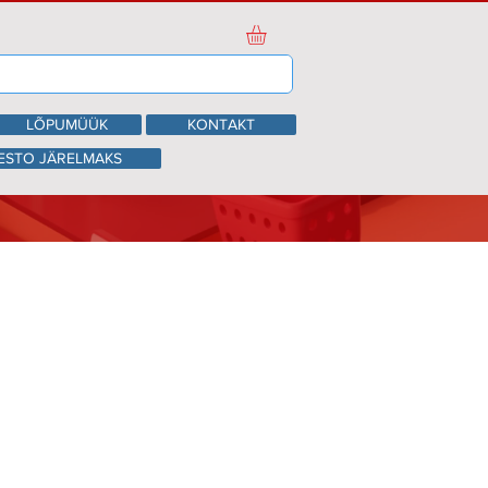
LÕPUMÜÜK
KONTAKT
ESTO JÄRELMAKS