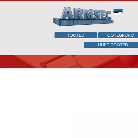
TOOTED
TOOTEGRUPID
UUED TOOTED