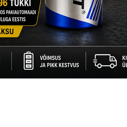
Quick View