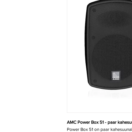
AMC Power Box 51 - paar kahesuun
Power Box 51 on paar kahesuunali