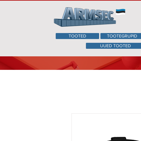
TOOTED
TOOTEGRUPID
UUED TOOTED