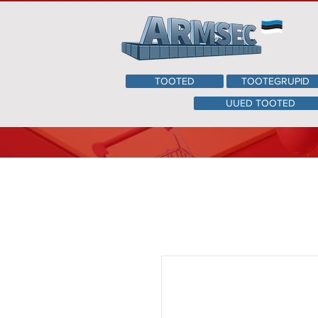
TOOTED
TOOTEGRUPID
UUED TOOTED