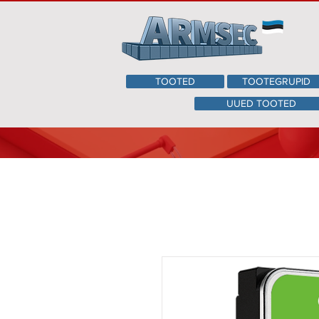
TOOTED
TOOTEGRUPID
UUED TOOTED