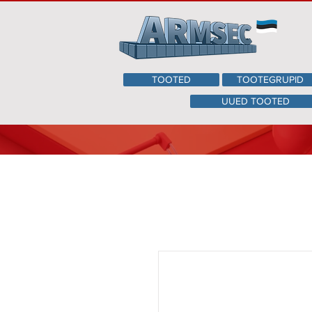
TOOTED
TOOTEGRUPID
UUED TOOTED