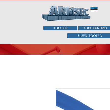
TOOTED
TOOTEGRUPID
UUED TOOTED