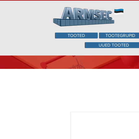
TOOTED
TOOTEGRUPID
UUED TOOTED