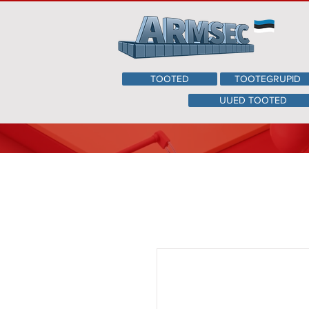
TOOTED
TOOTEGRUPID
UUED TOOTED