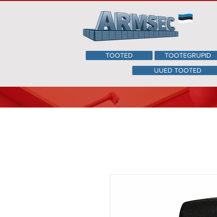
TOOTED
TOOTEGRUPID
UUED TOOTED