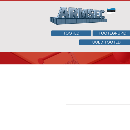
TOOTED
TOOTEGRUPID
UUED TOOTED