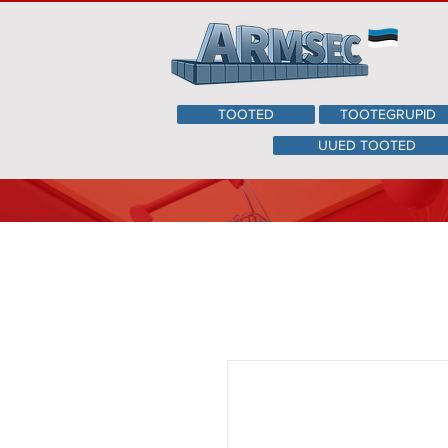
TOOTED
TOOTEGRUPID
UUED TOOTED