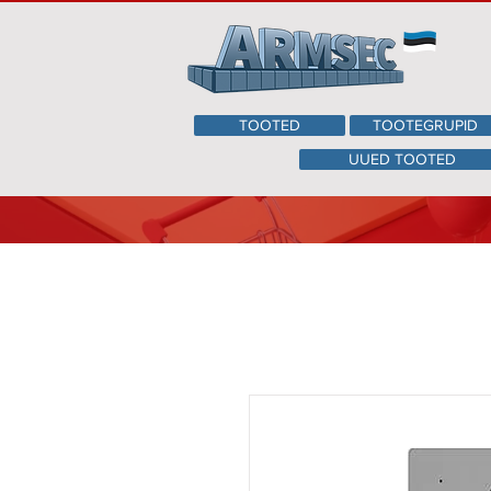
TOOTED
TOOTEGRUPID
UUED TOOTED