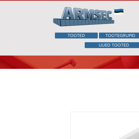
TOOTED
TOOTEGRUPID
UUED TOOTED