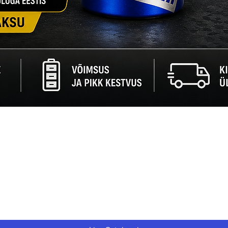
Quick View