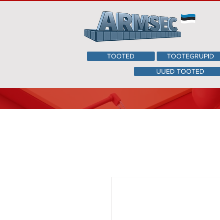
TOOTED
TOOTEGRUPID
UUED TOOTED