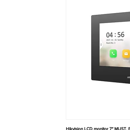
Hikvision LCD monitor 7″ MUST, 