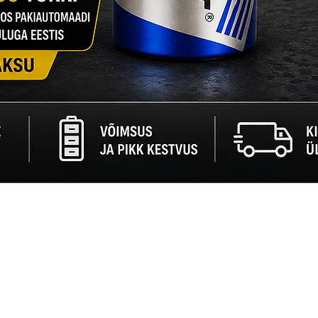
Quick View