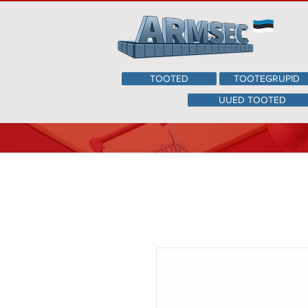
TOOTED
TOOTEGRUPID
UUED TOOTED