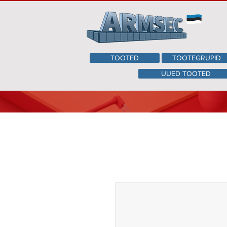
TOOTED
TOOTEGRUPID
UUED TOOTED