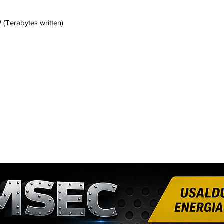
 (Terabytes written)