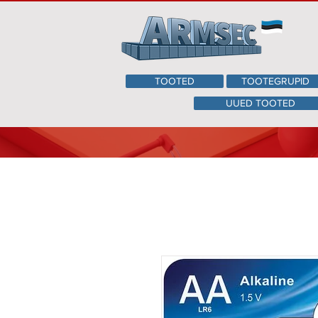
TOOTED
TOOTEGRUPID
UUED TOOTED