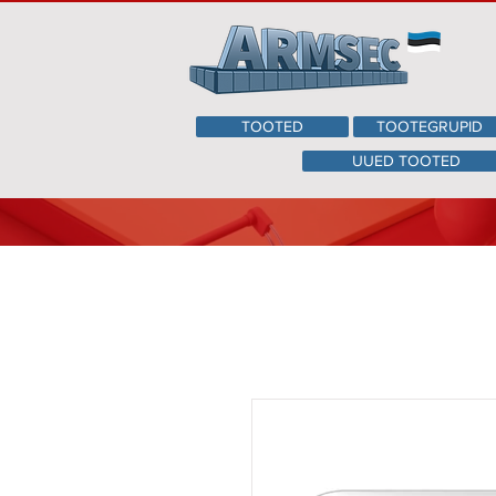
TOOTED
TOOTEGRUPID
UUED TOOTED