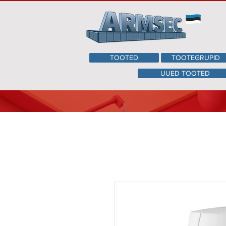
TOOTED
TOOTEGRUPID
UUED TOOTED