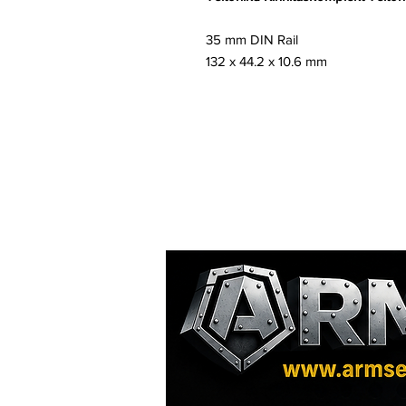
35 mm DIN Rail
132 x 44.2 x 10.6 mm