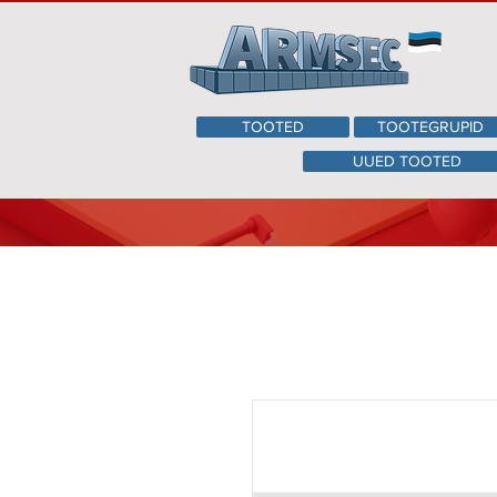
TOOTED
TOOTEGRUPID
UUED TOOTED