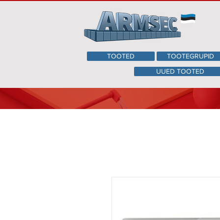
TOOTED
TOOTEGRUPID
UUED TOOTED