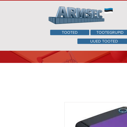
TOOTED
TOOTEGRUPID
UUED TOOTED