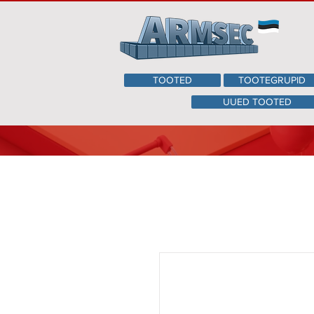
TOOTED
TOOTEGRUPID
UUED TOOTED