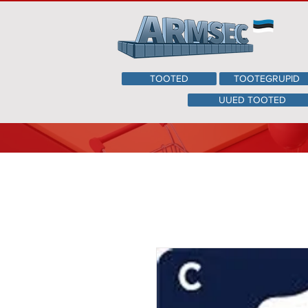
TOOTED
TOOTEGRUPID
UUED TOOTED