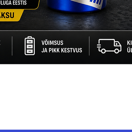
Quick View