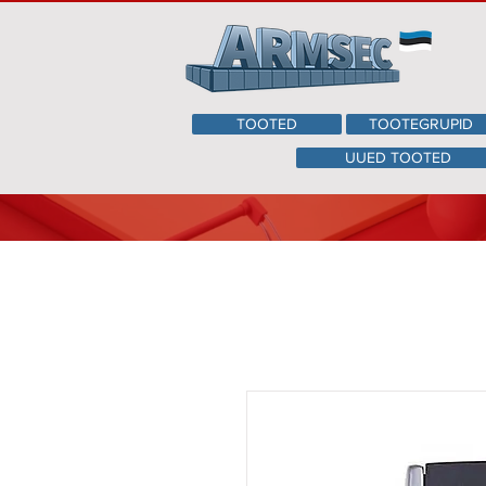
TOOTED
TOOTEGRUPID
UUED TOOTED