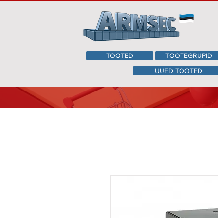
TOOTED
TOOTEGRUPID
UUED TOOTED