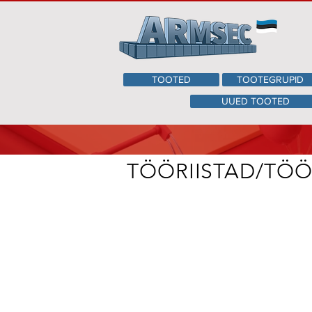
TOOTED
TOOTEGRUPID
UUED TOOTED
TÖÖRIISTAD/TÖ