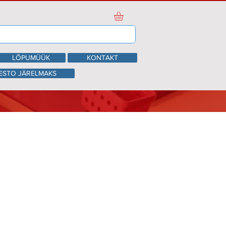
LÕPUMÜÜK
KONTAKT
ESTO JÄRELMAKS