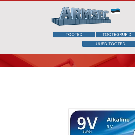
TOOTED
TOOTEGRUPID
UUED TOOTED