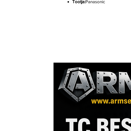
Tootja:
Panasonic