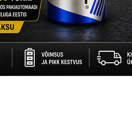
Quick View