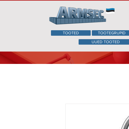
TOOTED
TOOTEGRUPID
UUED TOOTED