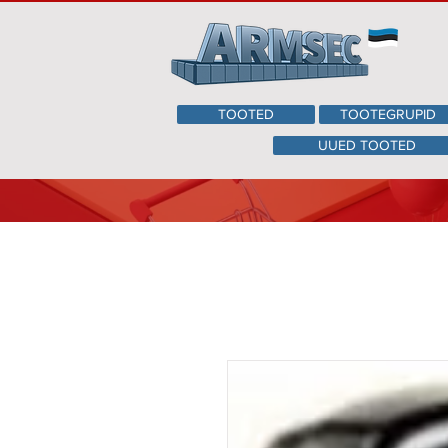
TOOTED
TOOTEGRUPID
UUED TOOTED